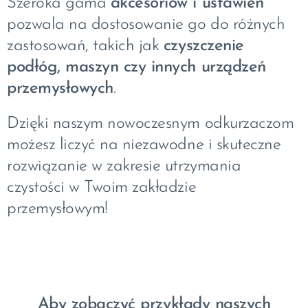
Szeroka gama
akcesoriów i ustawień
pozwala na dostosowanie go do różnych
zastosowań, takich jak
czyszczenie
podłóg, maszyn czy innych urządzeń
przemysłowych
.
Dzięki naszym nowoczesnym odkurzaczom
możesz liczyć na niezawodne i skuteczne
rozwiązanie w zakresie utrzymania
czystości w Twoim zakładzie
przemysłowym!
Aby zobaczyć przykłady naszych