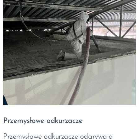
Przemysłowe odkurzacze
Przemysłowe odkurzacze odgrywają