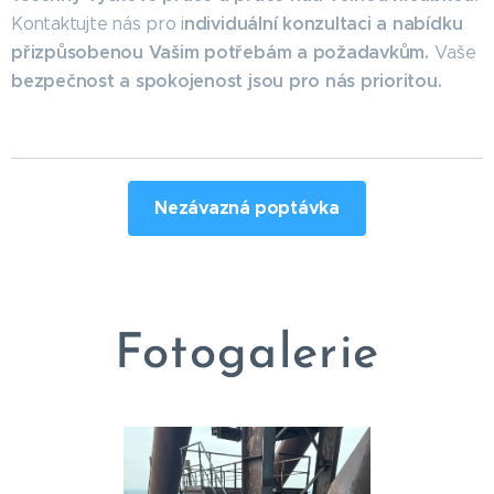
ndividuální konzultaci a nabídku
Kontaktujte nás pro i
přizpůsobenou Vašim potřebám a požadavkům.
Vaše
bezpečnost a spokojenost jsou pro nás prioritou.
Nezávazná poptávka
Fotogalerie